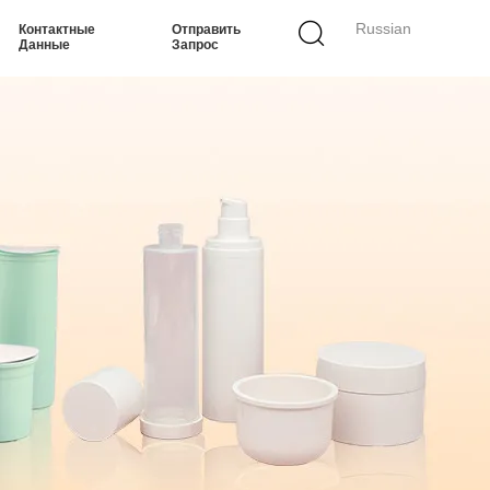
Russian
Контактные
Отправить
Данные
Запрос