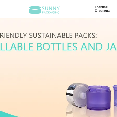
Главная
Страница