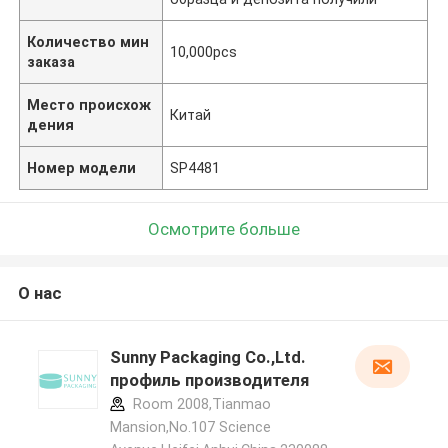
Количество мин
10,000pcs
заказа
Место происхож
Китай
дения
Номер модели
SP4481
Осмотрите больше
О нас
Sunny Packaging Co.,Ltd.
профиль производителя
Room 2008,Tianmao
Mansion,No.107 Science